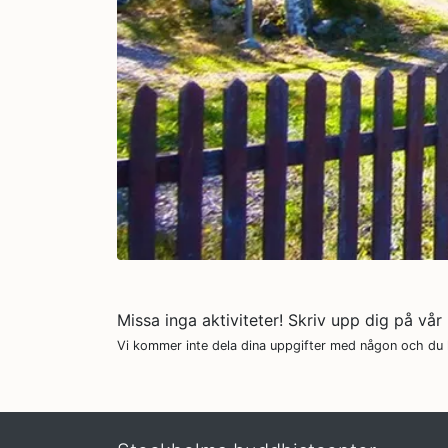
Missa inga aktiviteter! Skriv upp dig på vår
Vi kommer inte dela dina uppgifter med någon och du k