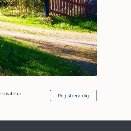
ktiviteter.
Registrera dig