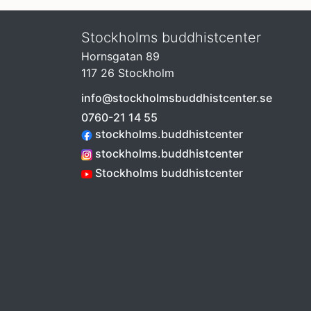
Stockholms buddhistcenter
Hornsgatan 89
117 26 Stockholm
info@stockholmsbuddhistcenter.se
0760-21 14 55
stockholms.buddhistcenter
stockholms.buddhistcenter
Stockholms buddhistcenter