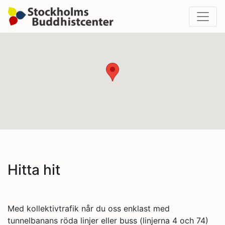
Hitta hit
Med kollektivtrafik når du oss enklast med
tunnelbanans röda linjer eller buss (linjerna 4 och 74)