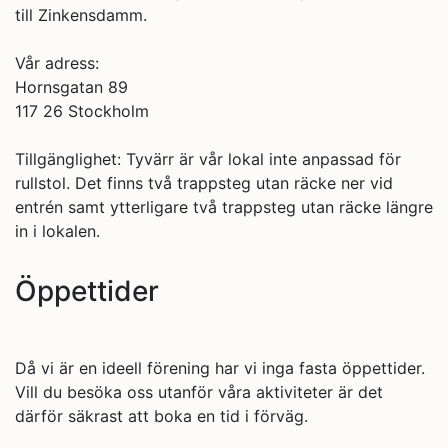
till Zinkensdamm.
Vår adress:
Hornsgatan 89
117 26 Stockholm
Tillgänglighet: Tyvärr är vår lokal inte anpassad för
rullstol. Det finns två trappsteg utan räcke ner vid
entrén samt ytterligare två trappsteg utan räcke längre
in i lokalen.
Öppettider
Då vi är en ideell förening har vi inga fasta öppettider.
Vill du besöka oss utanför våra aktiviteter är det
därför säkrast att boka en tid i förväg.