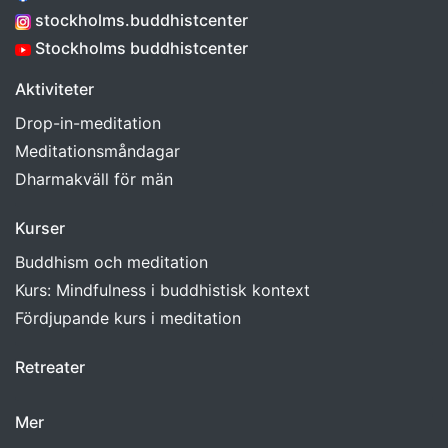
stockholms.buddhistcenter
Stockholms buddhistcenter
Aktiviteter
Drop-in-meditation
Meditationsmåndagar
Dharmakväll för män
Kurser
Buddhism och meditation
Kurs: Mindfulness i buddhistisk kontext
Fördjupande kurs i meditation
Retreater
Mer