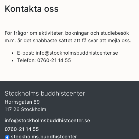
Kontakta oss
För frågor om aktiviteter, bokningar och studiebesök
m.m. är det snabbaste sättet att få svar att mejla oss.
E-post: info@stockholmsbuddhistcenter.se
Telefon: 0760-21 14 55
Stockholms buddhistcenter
Hornsgatan 89
117 26 Stockholm
info@stockholmsbuddhistcenter.se
0760-21 14 55
stockholms.buddhistcenter