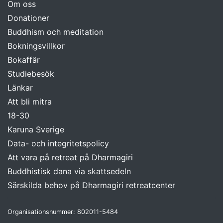
Om oss
Donationer
Buddhism och meditation
Bokningsvillkor
Bokaffär
Studiebesök
Länkar
Att bli mitra
18-30
Karuna Sverige
Data- och integritetspolicy
Att vara på retreat på Dharmagiri
Buddhistisk dana via skattsedeln
Särskilda behov på Dharmagiri retreatcenter
Organisationsnummer: 802011-5484