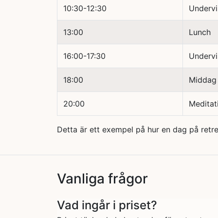
10:30-12:30
Undervi
13:00
Lunch
16:00-17:30
Undervi
18:00
Middag
20:00
Meditati
Detta är ett exempel på hur en dag på retre
Vanliga frågor
Vad ingår i priset?