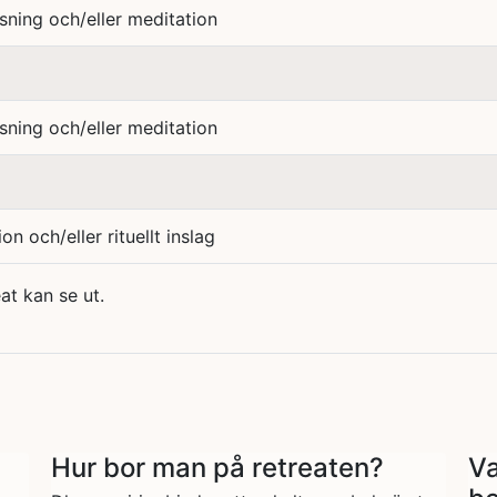
sning och/eller meditation
sning och/eller meditation
on och/eller rituellt inslag
at kan se ut.
Hur bor man på retreaten?
Va