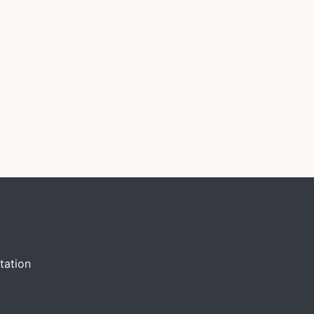
tation