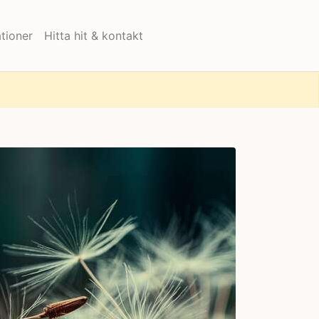
tioner
Hitta hit & kontakt