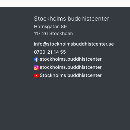
Stockholms buddhistcenter
Hornsgatan 89
117 26 Stockholm
info@stockholmsbuddhistcenter.se
0760-21 14 55
stockholms.buddhistcenter
stockholms.buddhistcenter
Stockholms buddhistcenter