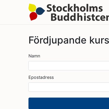
Fördjupande kurs
Namn
Epostadress