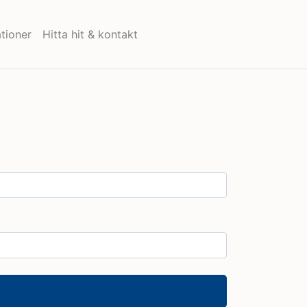
tioner
Hitta hit & kontakt