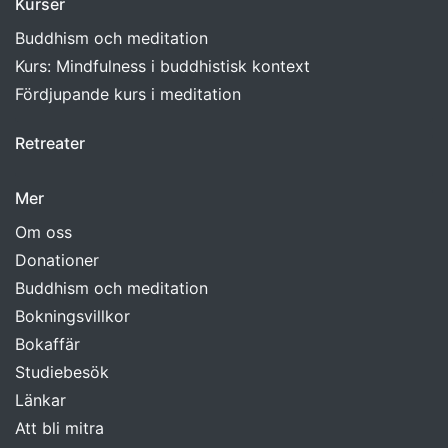
Kurser
Buddhism och meditation
Kurs: Mindfulness i buddhistisk kontext
Fördjupande kurs i meditation
Retreater
Mer
Om oss
Donationer
Buddhism och meditation
Bokningsvillkor
Bokaffär
Studiebesök
Länkar
Att bli mitra