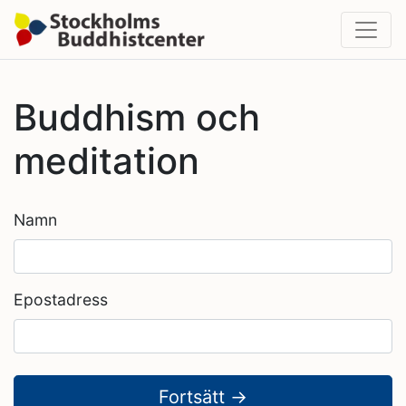
Buddhism och
meditation
Namn
Epostadress
Fortsätt →