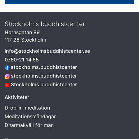
Stockholms buddhistcenter
Hornsgatan 89
117 26 Stockholm
info@stockholmsbuddhistcenter.se
0760-21 14 55
stockholms.buddhistcenter
stockholms.buddhistcenter
Stockholms buddhistcenter
Aktiviteter
Drop-in-meditation
Meditationsmåndagar
Dharmakväll för män